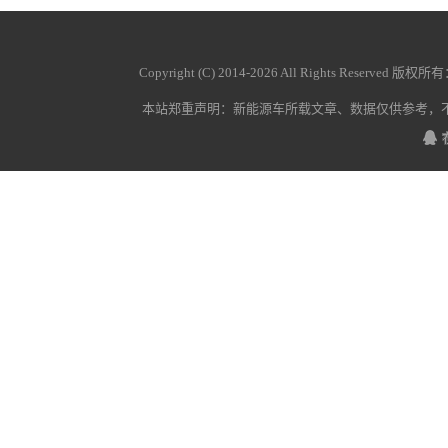
Copyright (C) 2014-
2026 All Rights Reserved 版权所
本站郑重声明：
新能源车
所载文章、数据仅供参考，