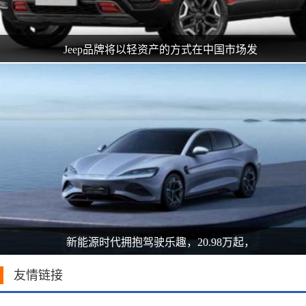
Jeep品牌将以轻资产的方式在中国市场发
新能源时代拥抱驾驶乐趣，20.98万起，
友情链接