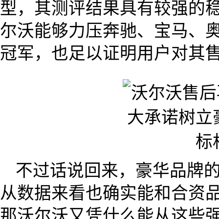
型，其测评结果具有较强的
尔沃能够力压奔驰、宝马、
冠军，也足以证明用户对其
不过话说回来，豪华品牌
从数据来看也确实能和合资
那沃尔沃又凭什么能从这些