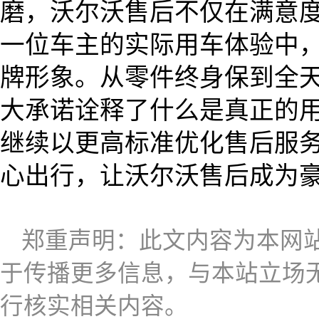
磨，沃尔沃售后不仅在满意
一位车主的实际用车体验中
牌形象。从零件终身保到全
大承诺诠释了什么是真正的
继续以更高标准优化售后服
心出行，让沃尔沃售后成为
郑重声明：此文内容为本网
于传播更多信息，与本站立场
行核实相关内容。