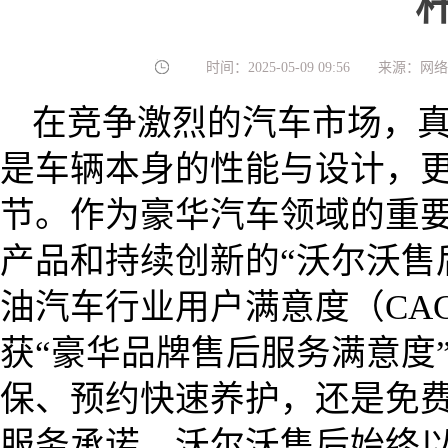
时间：2025-05-09 09:56
来源：网络
在竞争激烈的汽车市场，
是车辆本身的性能与设计，
节。作为豪华汽车领域的重
产品和持续创新的“沃尔沃售后
油汽车行业用户满意度（CA
获“豪华品牌售后服务满意度
保、预约快速养护，还是免
服务承诺，沃尔沃售后始终