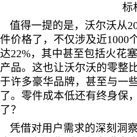
值得一提的是，沃尔沃从2
件价格了，不仅涉及近100
达22%，其中甚至包括火花
产品。这也让沃尔沃的零整
于许多豪华品牌，甚至与一
了。零件成本低还有终身保
了？
凭借对用户需求的深刻洞