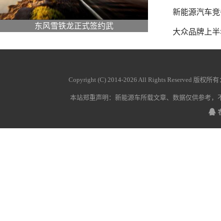
新能源汽车竞
东风雪铁龙正式签约武
大众品牌上半
Copyright (C) 2014-
2026 All Rights Reserved 版权所
本站郑重声明：
新能源车
所载文章、数据仅供参考，