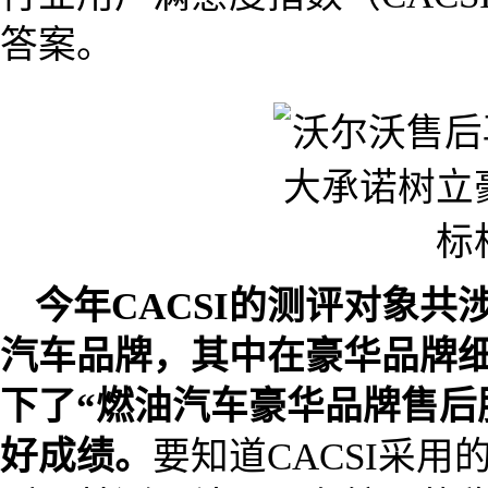
答案。
今年CACSI的测评对象共
汽车品牌，其中在豪华品牌细
下了“燃油汽车豪华品牌售后
好成绩。
要知道CACSI采