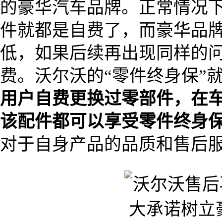
的豪华汽车品牌。正常情况
件就都是自费了，而豪华品
低，如果后续再出现同样的
费。沃尔沃的“零件终身保”
用户自费更换过零部件，在
该配件都可以享受零件终身
对于自身产品的品质和售后