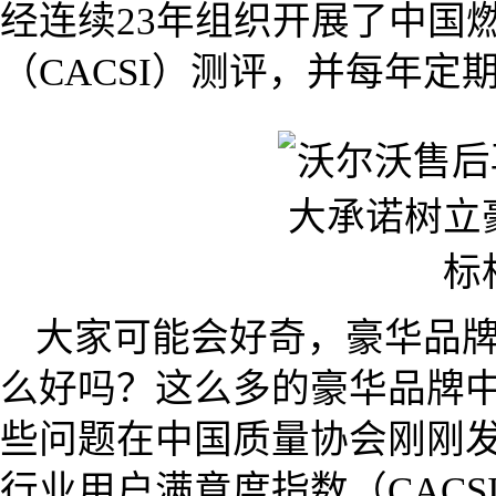
经连续23年组织开展了中国
（CACSI）测评，并每年
大家可能会好奇，豪华品
么好吗？这么多的豪华品牌
些问题在中国质量协会刚刚发
行业用户满意度指数（CAC