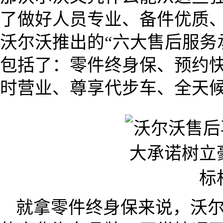
了做好人员专业、备件优质、
沃尔沃推出的“六大售后服务
包括了：零件终身保、预约
时营业、尊享代步车、全天
就拿零件终身保来说，沃