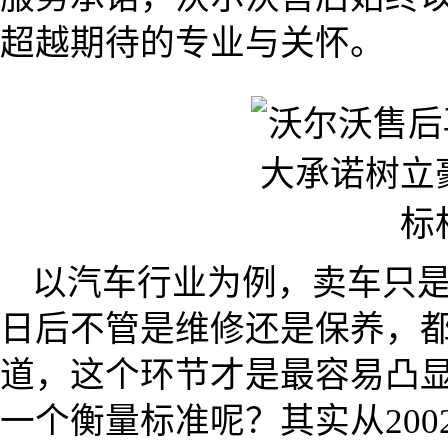
超越期待的专业与关怀。
以汽车行业为例，卖车只
日后不管是维修还是保养，
道，这个环节才是最容易凸
一个衡量标准呢？其实从20